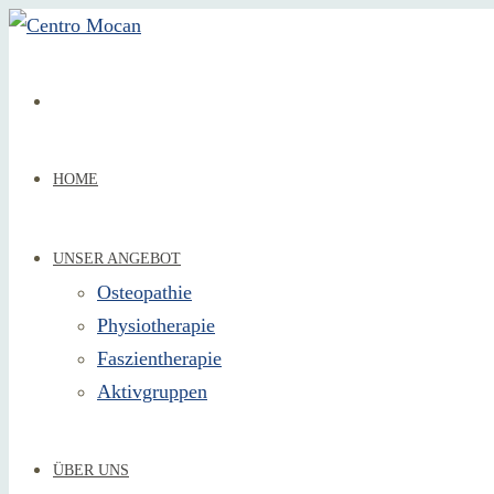
HOME
UNSER ANGEBOT
Osteopathie
Physiotherapie
Faszientherapie
Aktivgruppen
ÜBER UNS