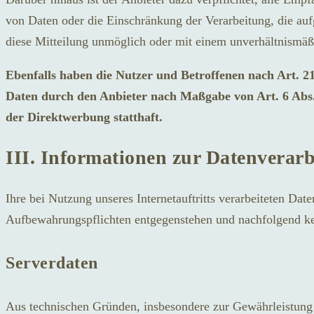
von Daten oder die Einschränkung der Verarbeitung, die aufg
diese Mitteilung unmöglich oder mit einem unverhältnismäß
Ebenfalls haben die Nutzer und Betroffenen nach Art. 2
Daten durch den Anbieter nach Maßgabe von Art. 6 Abs.
der Direktwerbung statthaft.
III. Informationen zur Datenverar
Ihre bei Nutzung unseres Internetauftritts verarbeiteten Da
Aufbewahrungspflichten entgegenstehen und nachfolgend ke
Serverdaten
Aus technischen Gründen, insbesondere zur Gewährleistung e