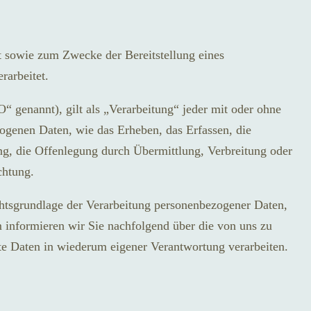
 sowie zum Zwecke der Bereitstellung eines
rarbeitet.
genannt), gilt als „Verarbeitung“ jeder mit oder ohne
ogenen Daten, wie das Erheben, das Erfassen, die
g, die Offenlegung durch Übermittlung, Verbreitung oder
chtung.
htsgrundlage der Verarbeitung personenbezogener Daten,
 informieren wir Sie nachfolgend über die von uns zu
e Daten in wiederum eigener Verantwortung verarbeiten.