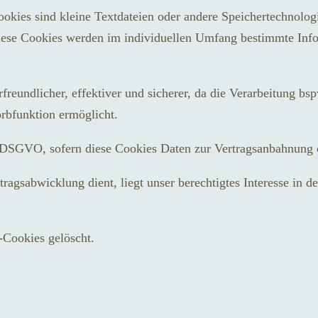
ookies sind kleine Textdateien oder andere Speichertechnolog
iese Cookies werden im individuellen Umfang bestimmte Info
freundlicher, effektiver und sicherer, da die Verarbeitung bsp
rbfunktion ermöglicht.
b.) DSGVO, sofern diese Cookies Daten zur Vertragsanbahnung
agsabwicklung dient, liegt unser berechtigtes Interesse in der
-Cookies gelöscht.