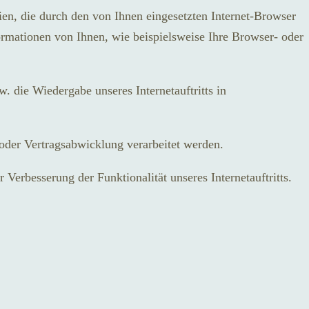
ien, die durch den von Ihnen eingesetzten Internet-Browser
rmationen von Ihnen, wie beispielsweise Ihre Browser- oder
w. die Wiedergabe unseres Internetauftritts in
 oder Vertragsabwicklung verarbeitet werden.
 Verbesserung der Funktionalität unseres Internetauftritts.