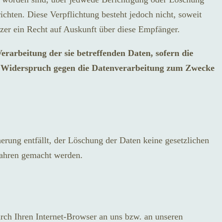
chten. Diese Verpflichtung besteht jedoch nicht, soweit
zer ein Recht auf Auskunft über diese Empfänger.
rarbeitung der sie betreffenden Daten, sofern die
in Widerspruch gegen die Datenverarbeitung zum Zwecke
herung entfällt, der Löschung der Daten keine gesetzlichen
fahren gemacht werden.
urch Ihren Internet-Browser an uns bzw. an unseren