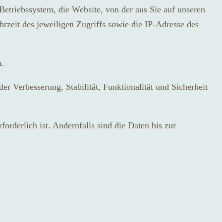
Betriebssystem, die Website, von der aus Sie auf unseren
hrzeit des jeweiligen Zugriffs sowie die IP-Adresse des
n.
er Verbesserung, Stabilität, Funktionalität und Sicherheit
rderlich ist. Andernfalls sind die Daten bis zur