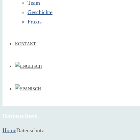
Team
Geschichte
Praxis
KONTAKT
Datenschutz
Home
Datenschutz