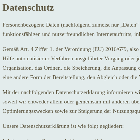
Datenschutz
Personenbezogene Daten (nachfolgend zumeist nur „Daten“ 
funktionsfähigen und nutzerfreundlichen Internetauftritts, in
Gemäß Art. 4 Ziffer 1. der Verordnung (EU) 2016/679, also
Hilfe automatisierter Verfahren ausgeführter Vorgang oder
Organisation, das Ordnen, die Speicherung, die Anpassung 
eine andere Form der Bereitstellung, den Abgleich oder die
Mit der nachfolgenden Datenschutzerklärung informieren w
soweit wir entweder allein oder gemeinsam mit anderen übe
Optimierungszwecken sowie zur Steigerung der Nutzungsqual
Unsere Datenschutzerklärung ist wie folgt gegliedert: