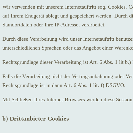
Wir verwenden mit unserem Internetauftritt sog. Cookies. C
auf Ihrem Endgerät ablegt und gespeichert werden. Durch d
Standortdaten oder Ihre IP-Adresse, verarbeitet.
Durch diese Verarbeitung wird unser Internetauftritt benutzer
unterschiedlichen Sprachen oder das Angebot einer Warenko
Rechtsgrundlage dieser Verarbeitung ist Art. 6 Abs. 1 lit 
Falls die Verarbeitung nicht der Vertragsanbahnung oder Vertr
Rechtsgrundlage ist in dann Art. 6 Abs. 1 lit. f) DSGVO.
Mit Schließen Ihres Internet-Browsers werden diese Session
b) Drittanbieter-Cookies