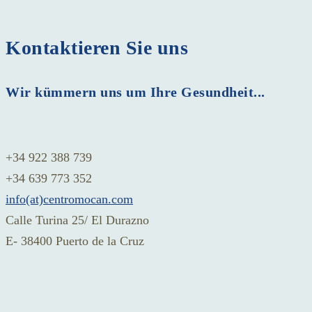
Kontaktieren Sie uns
Wir kümmern uns um Ihre Gesundheit...
+34 922 388 739
+34 639 773 352
info(at)centromocan.com
Calle Turina 25/ El Durazno
E- 38400 Puerto de la Cruz