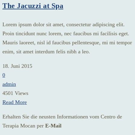
The Jacuzzi at Spa
Lorem ipsum dolor sit amet, consectetur adipiscing elit.
Proin tincidunt nunc lorem, nec faucibus mi facilisis eget.
Mauris laoreet, nisl id faucibus pellentesque, mi mi tempor
enim, sit amet interdum felis nibh a leo.
18. Juni 2015
0
admin
4501 Views
Read More
Erhalten Sie die neusten Informationen vom Centro de
Terapia Mocan per
E-Mail