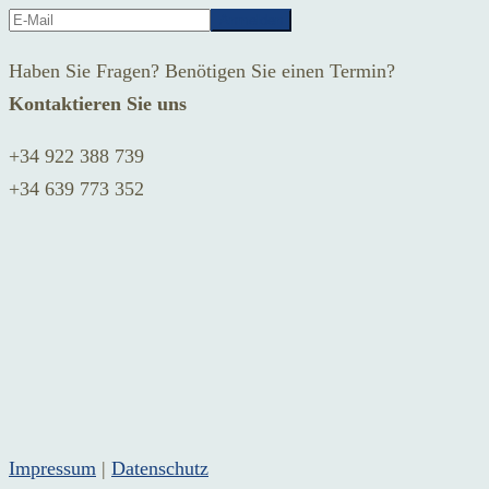
Haben Sie Fragen? Benötigen Sie einen Termin?
Kontaktieren Sie uns
+34 922 388 739
+34 639 773 352
Impressum
|
Datenschutz