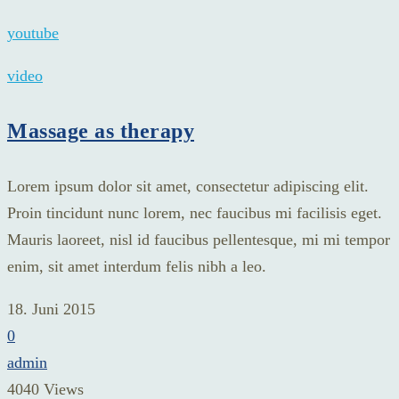
youtube
video
Massage as therapy
Lorem ipsum dolor sit amet, consectetur adipiscing elit.
Proin tincidunt nunc lorem, nec faucibus mi facilisis eget.
Mauris laoreet, nisl id faucibus pellentesque, mi mi tempor
enim, sit amet interdum felis nibh a leo.
18. Juni 2015
0
admin
4040 Views