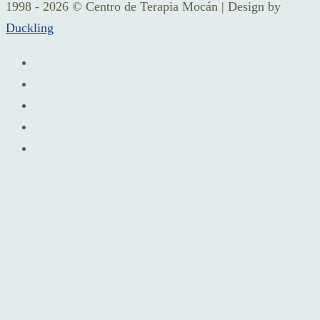
1998 - 2026 © Centro de Terapia Mocán | Design by
Duckling