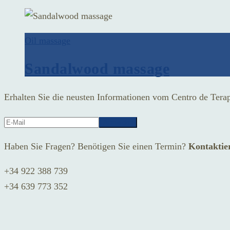
Oil massage
Sandalwood massage
Erhalten Sie die neusten Informationen vom Centro de Ter
Haben Sie Fragen? Benötigen Sie einen Termin?
Kontaktie
+34 922 388 739
+34 639 773 352