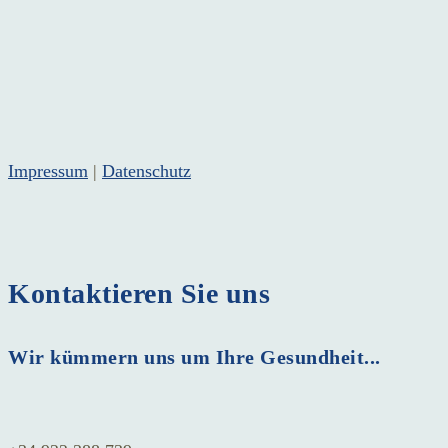
Impressum
|
Datenschutz
Kontaktieren Sie uns
Wir kümmern uns um Ihre Gesundheit...