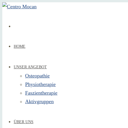
HOME
UNSER ANGEBOT
Osteopathie
Physiotherapie
Faszientherapie
Aktivgruppen
ÜBER UNS